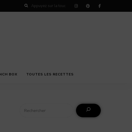
NCH BOX
TOUTES LES RECETTES