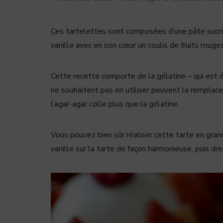
Ces tartelettes sont composées d’une pâte sucré
vanille avec en son cœur un coulis de fruits rouges,
Cette recette comporte de la gélatine – qui est 
ne souhaitent pas en utiliser peuvent la remplacer
l’agar-agar colle plus que la gélatine.
Vous pouvez bien sûr réaliser cette tarte en gran
vanille sur la tarte de façon harmonieuse, puis dre