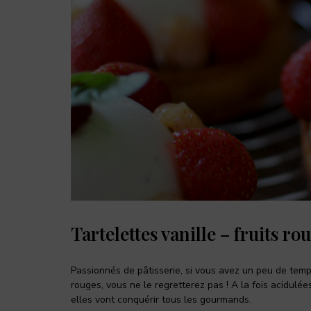
Tartelettes vanille – fruits ro
Passionnés de pâtisserie, si vous avez un peu de temps
rouges, vous ne le regretterez pas ! A la fois acidulé
elles vont conquérir tous les gourmands.