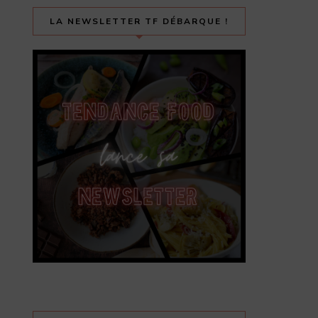
LA NEWSLETTER TF DÉBARQUE !