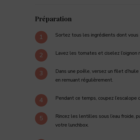
Préparation
Sortez tous les ingrédients dont vous
Lavez les tomates et ciselez l’oignon 
Dans une poêle, versez un filet d’huile
en remuant régulièrement.
Pendant ce temps, coupez l’escalope d
Rincez les lentilles sous l’eau froide,
votre lunchbox.