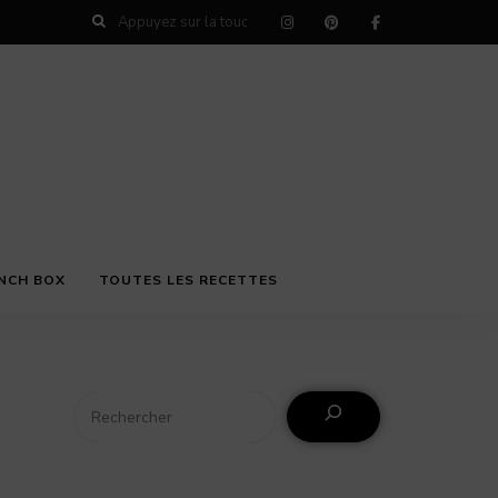
NCH BOX
TOUTES LES RECETTES