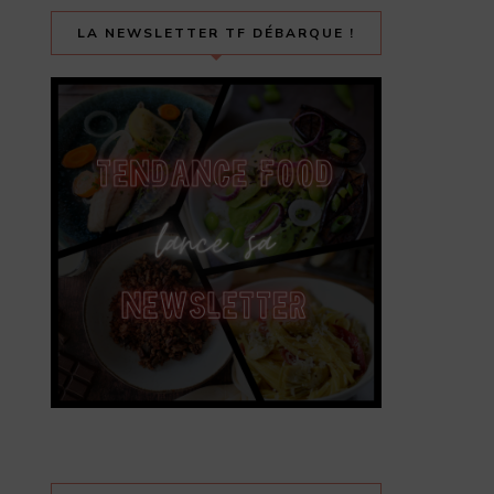
LA NEWSLETTER TF DÉBARQUE !