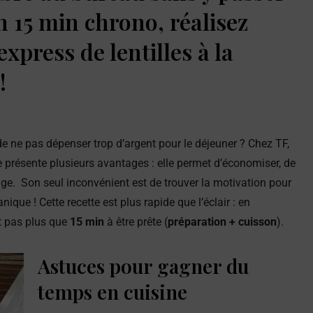
En 15 min chrono, réalisez
express de lentilles à la
!
 ne pas dépenser trop d’argent pour le déjeuner ? Chez TF,
le présente plusieurs avantages : elle permet d’économiser, de
ge. Son seul inconvénient est de trouver la motivation pour
ique ! Cette recette est plus rapide que l’éclair : en
et pas plus que
15 min
à être prête (
préparation + cuisson
).
Astuces pour gagner du
temps en cuisine