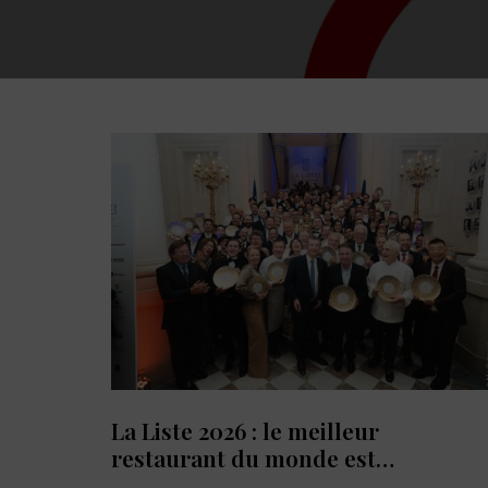
La Liste 2026 : le meilleur
restaurant du monde est…