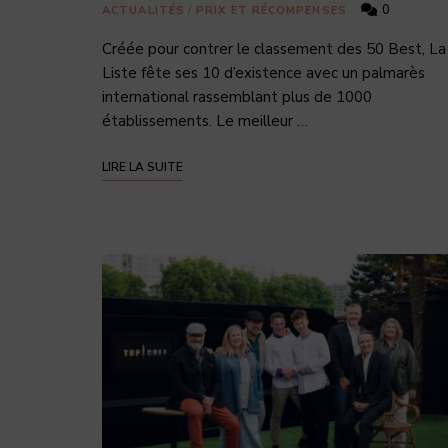
0
ACTUALITÉS
/
PRIX ET RÉCOMPENSES
Créée pour contrer le classement des 50 Best, La
Liste fête ses 10 d’existence avec un palmarès
international rassemblant plus de 1000
établissements. Le meilleur …
LIRE LA SUITE