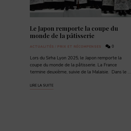
Le Japon remporte la coupe du
monde de la pâtisserie
0
ACTUALITÉS
/
PRIX ET RÉCOMPENSES
Lors du Sirha Lyon 2025, le Japon remporte la
coupe du monde de la pâtisserie. La France
termine deuxième, suivie de la Malaisie. Dans le …
LIRE LA SUITE