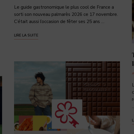
Le guide gastronomique le plus cool de France a
sorti son nouveau palmarès 2026 ce 17 novembre.
C’était aussi l’occasion de fêter ses 25 ans …
LIRE LA SUITE
c
r
L