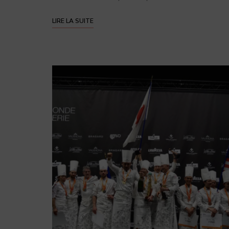
LIRE LA SUITE