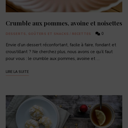
Crumble aux pommes, avoine et noisettes
0
DESSERTS, GOÛTERS ET SNACKS
/
RECETTES
Envie d’un dessert réconfortant, facile à faire, fondant et
croustillant ? Ne cherchez plus, nous avons ce qu’il faut
pour vous : le crumble aux pommes, avoine et …
LIRE LA SUITE