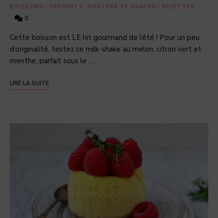
BOISSONS
/
DESSERTS, GOÛTERS ET SNACKS
/
RECETTES
0
Cette boisson est LE hit gourmand de l’été ! Pour un peu
d’originalité, testez ce milk-shake au melon, citron vert et
menthe, parfait sous le …
LIRE LA SUITE