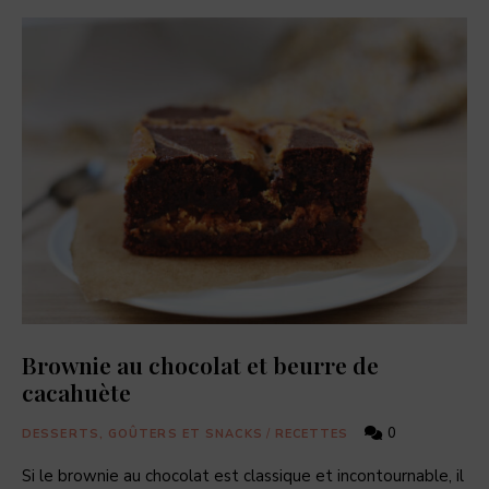
Brownie au chocolat et beurre de
cacahuète
0
DESSERTS, GOÛTERS ET SNACKS
/
RECETTES
Si le brownie au chocolat est classique et incontournable, il