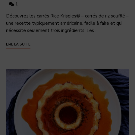
1
Découvrez les carrés Rice Krispies® – carrés de riz soufflé –
une recette typiquement américaine, facile à faire et qui
nécessite seulement trois ingrédients. Les …
LIRE LA SUITE