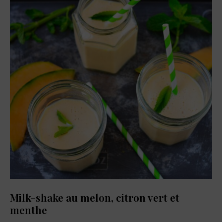
Milk-shake au melon, citron vert et
menthe