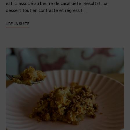
est ici associé au beurre de cacahuète. Résultat : un
dessert tout en contraste et régressif …
LIRE LA SUITE