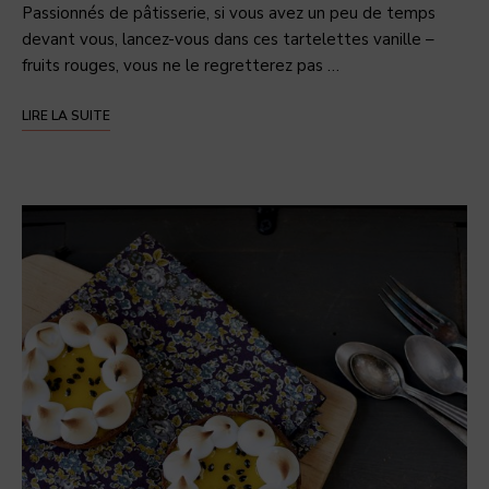
Passionnés de pâtisserie, si vous avez un peu de temps
devant vous, lancez-vous dans ces tartelettes vanille –
fruits rouges, vous ne le regretterez pas …
LIRE LA SUITE