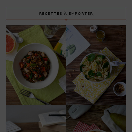
RECETTES À EMPORTER