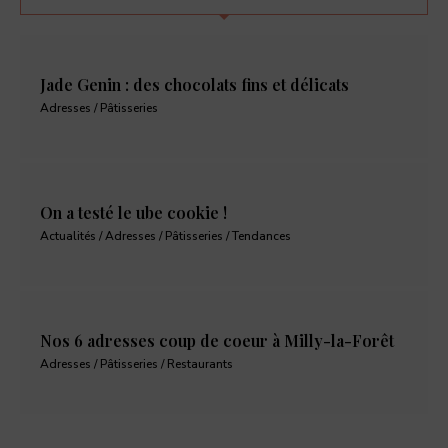
Jade Genin : des chocolats fins et délicats
Adresses / Pâtisseries
On a testé le ube cookie !
Actualités / Adresses / Pâtisseries / Tendances
Nos 6 adresses coup de coeur à Milly-la-Forêt
Adresses / Pâtisseries / Restaurants