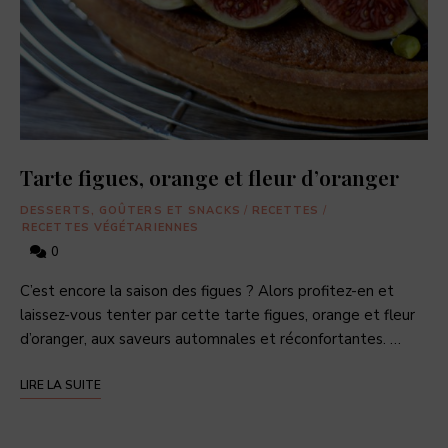
Tarte figues, orange et fleur d’oranger
DESSERTS, GOÛTERS ET SNACKS
/
RECETTES
/
RECETTES VÉGÉTARIENNES
0
C’est encore la saison des figues ? Alors profitez-en et
laissez-vous tenter par cette tarte figues, orange et fleur
d’oranger, aux saveurs automnales et réconfortantes. …
LIRE LA SUITE