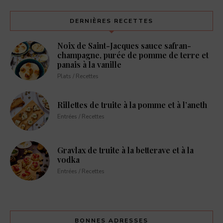
DERNIÈRES RECETTES
Noix de Saint-Jacques sauce safran-
champagne, purée de pomme de terre et
panais à la vanille
Plats / Recettes
Rillettes de truite à la pomme et à l’aneth
Entrées / Recettes
Gravlax de truite à la betterave et à la
vodka
Entrées / Recettes
BONNES ADRESSES