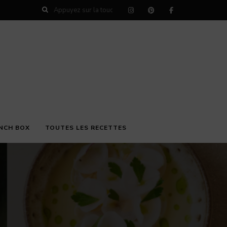
NCH BOX
TOUTES LES RECETTES