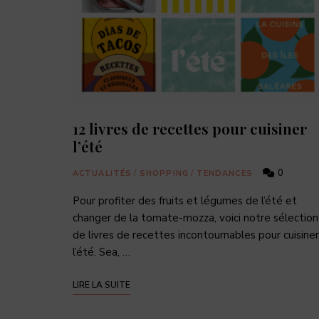
12 livres de recettes pour cuisiner
l’été
0
ACTUALITÉS
/
SHOPPING
/
TENDANCES
Pour profiter des fruits et légumes de l’été et
changer de la tomate-mozza, voici notre sélection
de livres de recettes incontournables pour cuisiner
l’été. Sea, …
LIRE LA SUITE