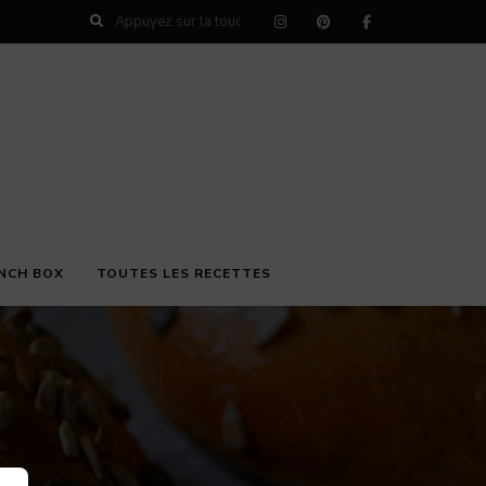
NCH BOX
TOUTES LES RECETTES