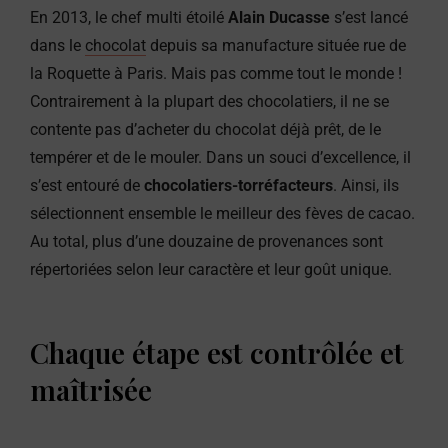
En 2013, le chef multi étoilé
Alain Ducasse
s’est lancé
dans le
chocolat
depuis sa manufacture située rue de
la Roquette à Paris. Mais pas comme tout le monde !
Contrairement à la plupart des chocolatiers, il ne se
contente pas d’acheter du chocolat déjà prêt, de le
tempérer et de le mouler. Dans un souci d’excellence, il
s’est entouré de
chocolatiers-torréfacteurs
. Ainsi, ils
sélectionnent ensemble le meilleur des fèves de cacao.
Au total, plus d’une douzaine de provenances sont
répertoriées selon leur caractère et leur goût unique.
Chaque étape est contrôlée et
maîtrisée