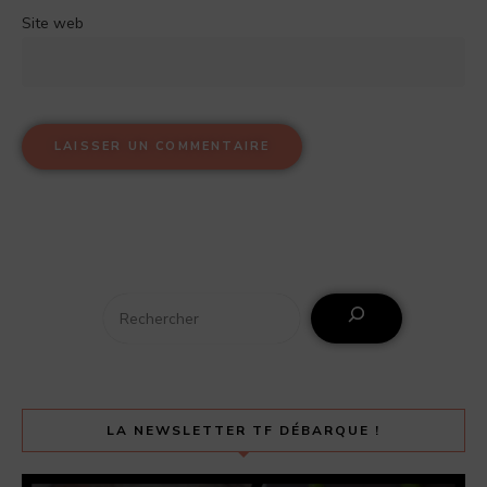
Site web
LA NEWSLETTER TF DÉBARQUE !