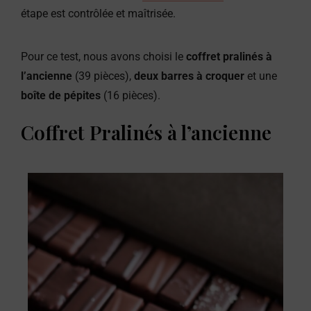
étape est contrôlée et maîtrisée.
Pour ce test, nous avons choisi le
coffret pralinés à
l’ancienne
(39 pièces),
deux barres à croquer
et une
boîte de pépites
(16 pièces).
Coffret Pralinés à l’ancienne