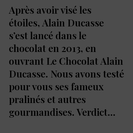
Après avoir visé les
étoiles, Alain Ducasse
s’est lancé dans le
chocolat en 2013, en
ouvrant Le Chocolat Alain
Ducasse. Nous avons testé
pour vous ses fameux
pralinés et autres
gourmandises. Verdict…