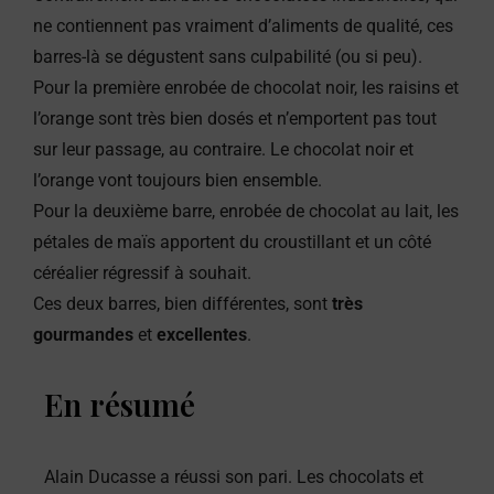
ne contiennent pas vraiment d’aliments de qualité, ces
barres-là se dégustent sans culpabilité (ou si peu).
Pour la première enrobée de chocolat noir, les raisins et
l’orange sont très bien dosés et n’emportent pas tout
sur leur passage, au contraire. Le chocolat noir et
l’orange vont toujours bien ensemble.
Pour la deuxième barre, enrobée de chocolat au lait, les
pétales de maïs apportent du croustillant et un côté
céréalier régressif à souhait.
Ces deux barres, bien différentes, sont
très
gourmandes
et
excellentes
.
En résumé
Alain Ducasse a réussi son pari. Les chocolats et