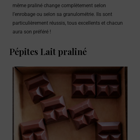
même praliné change complètement selon
l’enrobage ou selon sa granulométrie. Ils sont
particulièrement réussis, tous excellents et chacun
aura son préféré !
Pépites Lait praliné