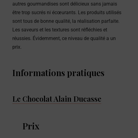
autres gourmandises sont délicieux sans jamais
être trop sucrés ni écœurants. Les produits utilisés
sont tous de bonne qualité, la réalisation parfaite.
Les saveurs et les textures sont réfléchies et
réussies. Évidemment, ce niveau de qualité a un
prix.
Informations pratiques
Le Chocolat Alain Ducasse
Prix