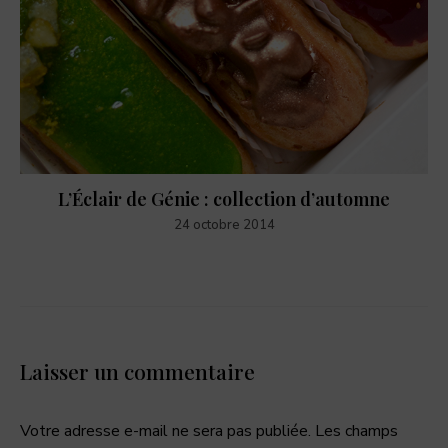
L’Éclair de Génie : collection d’automne
24 octobre 2014
Laisser un commentaire
Votre adresse e-mail ne sera pas publiée.
Les champs