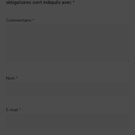
obligatoires sont indiqués avec
*
Commentaire
*
Nom
*
E-mail
*