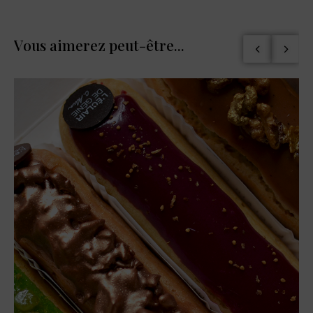
Vous aimerez peut-être...