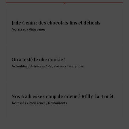
Jade Genin : des chocolats fins et délicats
Adresses / Pâtisseries
On a testé le ube cookie !
Actualités / Adresses / Pâtisseries / Tendances
Nos 6 adresses coup de coeur à Milly-la-Forêt
Adresses / Pâtisseries / Restaurants