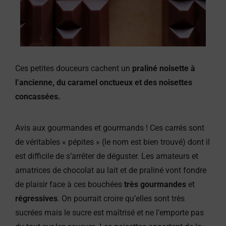
Ces petites douceurs cachent un
praliné noisette à
l’ancienne, du caramel onctueux et des noisettes
concassées.
Avis aux gourmandes et gourmands ! Ces carrés sont
de véritables « pépites » (le nom est bien trouvé) dont il
est difficile de s’arrêter de déguster. Les amateurs et
amatrices de chocolat au lait et de praliné vont fondre
de plaisir face à ces bouchées
très gourmandes
et
régressives
. On pourrait croire qu’elles sont très
sucrées mais le sucre est maîtrisé et ne l’emporte pas