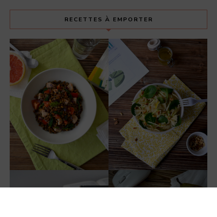
RECETTES À EMPORTER