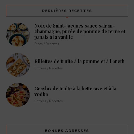
DERNIÈRES RECETTES
Noix de Saint-Jacques sauce safran-
champagne, purée de pomme de terre et
panais à la vanille
Plats / Recettes
Rillettes de truite à la pomme et à l’aneth
Entrées / Recettes
Gravlax de truite à la betterave et à la
vodka
Entrées / Recettes
BONNES ADRESSES