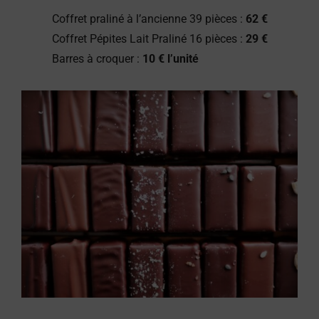
Coffret praliné à l’ancienne 39 pièces :
62 €
Coffret Pépites Lait Praliné 16 pièces :
29 €
Barres à croquer :
10 € l’unité