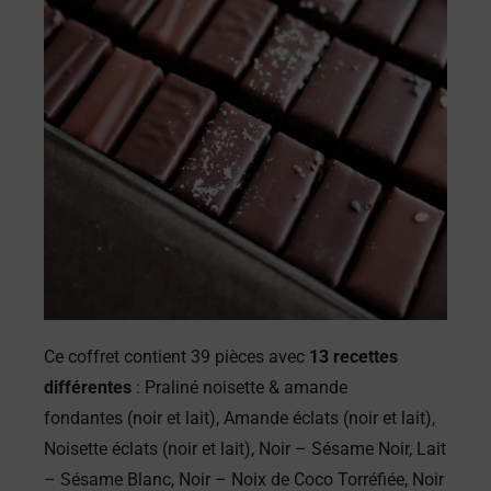
Ce coffret contient 39 pièces avec
13 recettes
différentes
: Praliné noisette & amande
fondantes (noir et lait), Amande éclats (noir et lait),
Noisette éclats (noir et lait), Noir – Sésame Noir, Lait
– Sésame Blanc, Noir – Noix de Coco Torréfiée, Noir