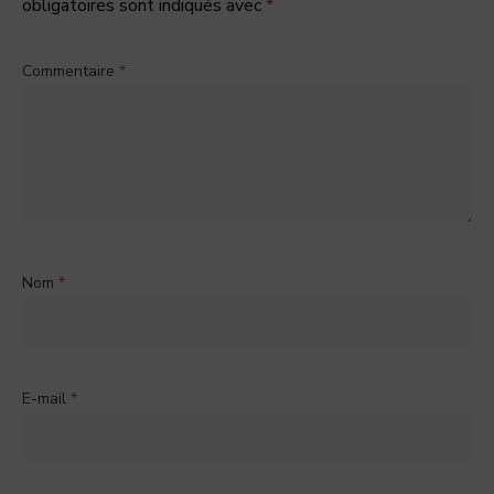
obligatoires sont indiqués avec
*
Commentaire
*
Nom
*
E-mail
*