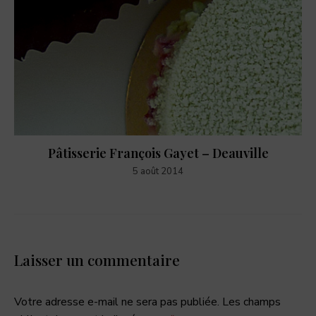
Pâtisserie François Gayet – Deauville
5 août 2014
Laisser un commentaire
Votre adresse e-mail ne sera pas publiée.
Les champs