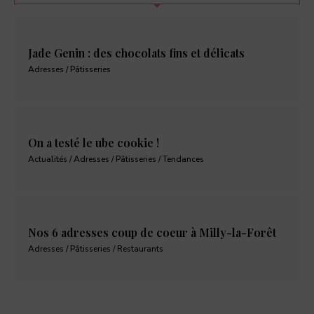
Jade Genin : des chocolats fins et délicats
Adresses / Pâtisseries
On a testé le ube cookie !
Actualités / Adresses / Pâtisseries / Tendances
Nos 6 adresses coup de coeur à Milly-la-Forêt
Adresses / Pâtisseries / Restaurants