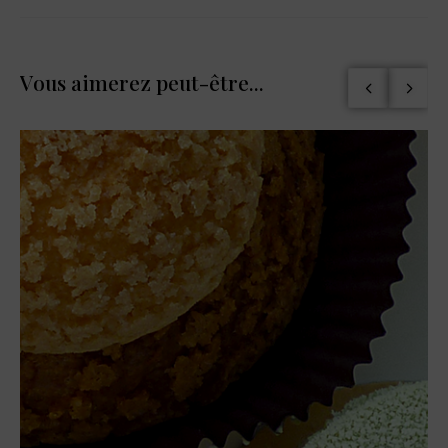
Vous aimerez peut-être...