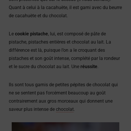
Quant à celui à la cacahuète, il est garni avec du beurre
de cacahuète et du chocolat.
Le
cookie pistache
, lui, est composé de pâte de
pistache, pistaches entières et chocolat au lait. La
différence est là, puisque l’on a le croquant des
pistaches et son goût intense, complété par la rondeur
et le sucre du chocolat au lait. Une
réussite
.
Ils sont tous garnis de petites pépites de chocolat qui
ne se sentent pas forcément beaucoup au goût
contrairement aux gros morceaux qui donnent une
saveur plus intense de
chocolat
.