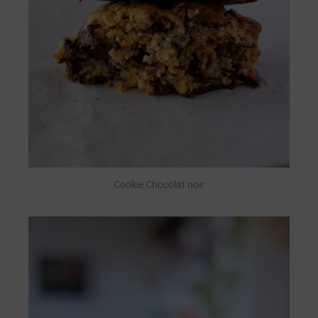
Cookie Chocolat noir