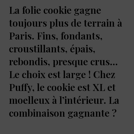
La folie cookie gagne
toujours plus de terrain à
Paris. Fins, fondants,
croustillants, épais,
rebondis, presque crus…
Le choix est large ! Chez
Puffy, le cookie est XL et
moelleux à l’intérieur. La
combinaison gagnante ?