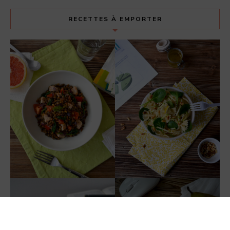
RECETTES À EMPORTER