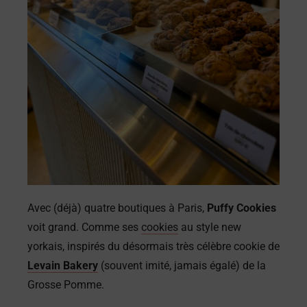
Avec (déjà) quatre boutiques à Paris,
Puffy Cookies
voit grand. Comme ses
cookies
au style new
yorkais, inspirés du désormais très célèbre cookie de
Levain Bakery
(souvent imité, jamais égalé) de la
Grosse Pomme.