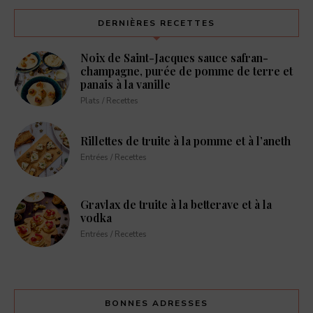
DERNIÈRES RECETTES
Noix de Saint-Jacques sauce safran-
champagne, purée de pomme de terre et
panais à la vanille
Plats / Recettes
Rillettes de truite à la pomme et à l’aneth
Entrées / Recettes
Gravlax de truite à la betterave et à la
vodka
Entrées / Recettes
BONNES ADRESSES