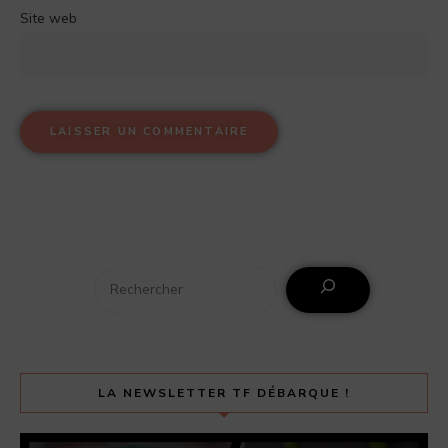
Site web
LA NEWSLETTER TF DÉBARQUE !