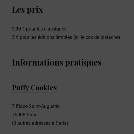
Les prix
3,90 € pour les classiques
5 € pour les éditions limitées (ici le cookie pistache)
Informations pratiques
Puffy Cookies
7 Place Saint-Augustin
75008 Paris
(3 autres adresses à Paris)