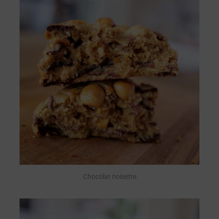
Chocolat noisette