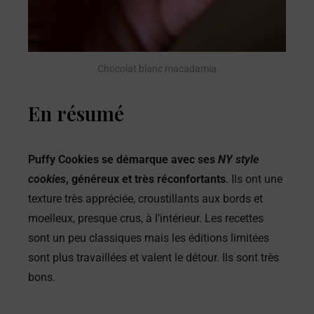
Chocolat blanc macadamia
En résumé
Puffy Cookies se démarque avec ses
NY style
cookies
, généreux et très réconfortants
. Ils ont une
texture très appréciée, croustillants aux bords et
moelleux, presque crus, à l’intérieur. Les recettes
sont un peu classiques mais les éditions limitées
sont plus travaillées et valent le détour. Ils sont très
bons.