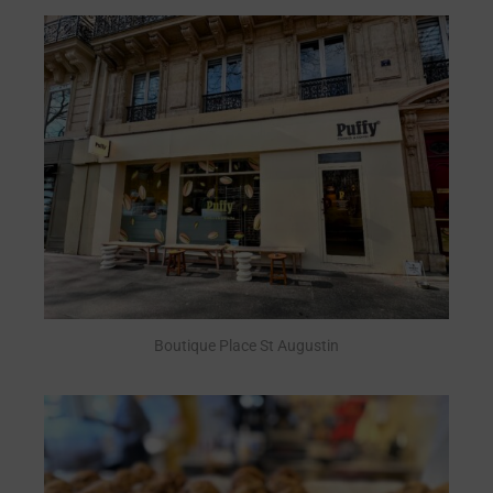
Boutique Place St Augustin