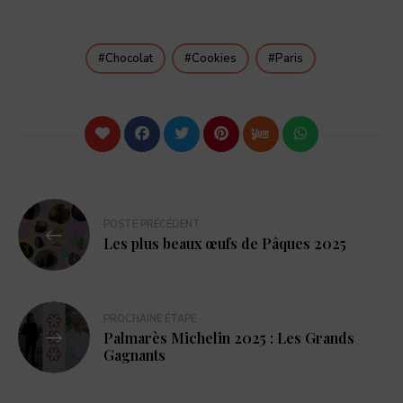
Chocolat
Cookies
Paris
POSTE PRÉCÉDENT
Les plus beaux œufs de Pâques 2025
PROCHAINE ÉTAPE
Palmarès Michelin 2025 : Les Grands
Gagnants