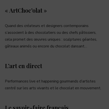
« ArtChoc’olat »
Quand des créateurs et designers contemporains
s’associent à des chocolatiers ou des chefs pâtissiers,
cela promet des œuvres uniques : sculptures géantes,
gâteaux animés ou encore du chocolat dansant…
L’art en direct
Performances live et happening gourmands d’artistes
centré sur les arts vivants et le chocolat en mouvement.
Le savoir-faire français