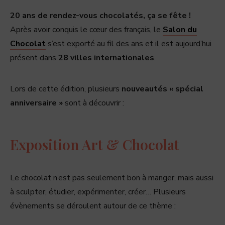
20 ans de rendez-vous chocolatés, ça se fête !
Après avoir conquis le cœur des français, le
Salon du
Chocolat
s’est exporté au fil des ans et il est aujourd’hui
présent dans
28 villes internationales
.
Lors de cette édition, plusieurs
nouveautés « spécial
anniversaire »
sont à découvrir :
Exposition Art & Chocolat
Le chocolat n’est pas seulement bon à manger, mais aussi
à sculpter, étudier, expérimenter, créer… Plusieurs
évènements se déroulent autour de ce thème :