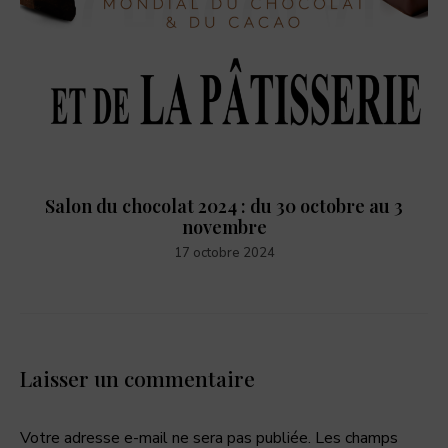
Salon du chocolat 2024 : du 30 octobre au 3
novembre
17 octobre 2024
Laisser un commentaire
Votre adresse e-mail ne sera pas publiée.
Les champs