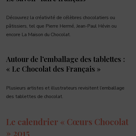
Découvrez la créativité de célèbres chocolatiers ou
pâtissiers, tel que Pierre Hermé, Jean-Paul Hévin ou
encore La Maison du Chocolat.
Autour de l’emballage des tablettes :
« Le Chocolat des Français »
Plusieurs artistes et illustrateurs revisitent l’emballage
des tablettes de chocolat.
Le calendrier « Cœurs Chocolat
» 2015