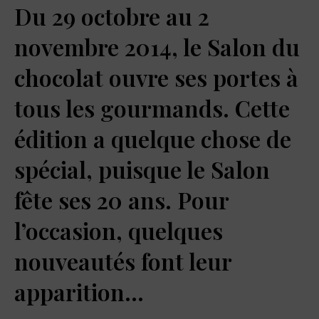
Du 29 octobre au 2
novembre 2014, le Salon du
chocolat ouvre ses portes à
tous les gourmands. Cette
édition a quelque chose de
spécial, puisque le Salon
fête ses 20 ans. Pour
l’occasion, quelques
nouveautés font leur
apparition…