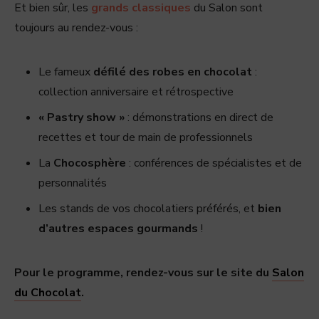
Et bien sûr, les
grands classiques
du Salon sont
toujours au rendez-vous :
Le fameux
défilé des robes en chocolat
:
collection anniversaire et rétrospective
« Pastry show »
: démonstrations en direct de
recettes et tour de main de professionnels
La
Chocosphère
: conférences de spécialistes et de
personnalités
Les stands de vos chocolatiers préférés, et
bien
d’autres espaces gourmands
!
Pour le programme, rendez-vous sur le site du
Salon
du Chocolat
.