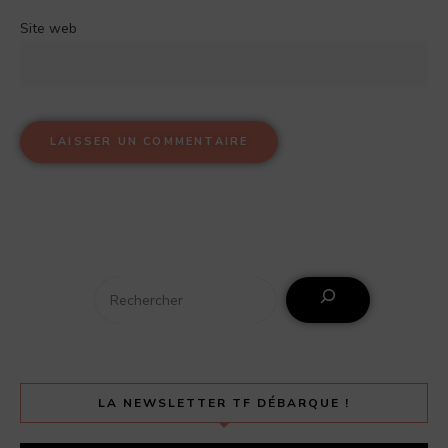
Site web
LA NEWSLETTER TF DÉBARQUE !