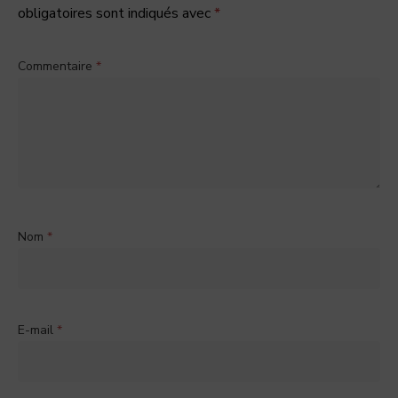
obligatoires sont indiqués avec
*
Commentaire
*
Nom
*
E-mail
*