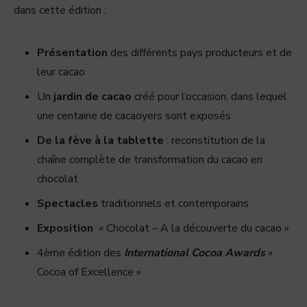
dans cette édition :
Présentation
des différents pays producteurs et de
leur cacao
Un
jardin de cacao
créé pour l’occasion, dans lequel
une centaine de cacaoyers sont exposés
De la fève à la tablette
: reconstitution de la
chaîne complète de transformation du cacao en
chocolat
Spectacles
traditionnels et contemporains
Exposition
« Chocolat – A la découverte du cacao »
4ème édition des
International Cocoa Awards
«
Cocoa of Excellence »