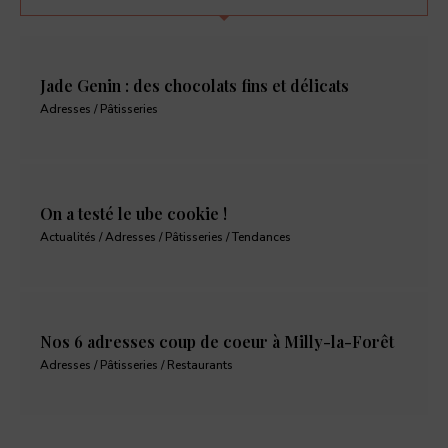
Jade Genin : des chocolats fins et délicats
Adresses / Pâtisseries
On a testé le ube cookie !
Actualités / Adresses / Pâtisseries / Tendances
Nos 6 adresses coup de coeur à Milly-la-Forêt
Adresses / Pâtisseries / Restaurants