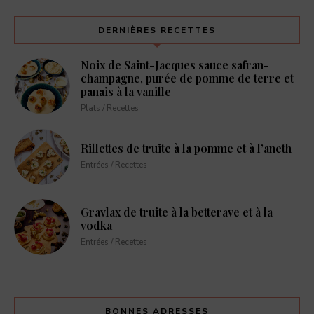
DERNIÈRES RECETTES
Noix de Saint-Jacques sauce safran-
champagne, purée de pomme de terre et
panais à la vanille
Plats / Recettes
Rillettes de truite à la pomme et à l’aneth
Entrées / Recettes
Gravlax de truite à la betterave et à la
vodka
Entrées / Recettes
BONNES ADRESSES