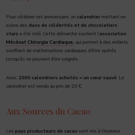
Pour célébrer cet anniversaire, un
calendrier
mettant en
scène des
duos de célébrités et de chocolatiers
stars
a été créé. Cette démarche soutient l’
association
Mécénat Chirurgie Cardiaque
,
qui permet à des enfants
souffrant de malformations cardiaques d’être opérés
lorsqu’ils ne peuvent être soignés.
Ainsi,
1000 calendriers achetés = un cœur sauvé
. Le
calendrier est vendu au prix de 20 €.
Aux Sources du Cacao
Les
pays producteurs de cacao
sont mis à l’honneur