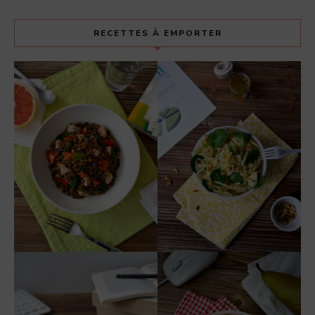
RECETTES À EMPORTER