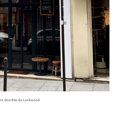
re discrète du Lockwood