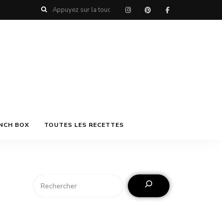
NCH BOX
TOUTES LES RECETTES