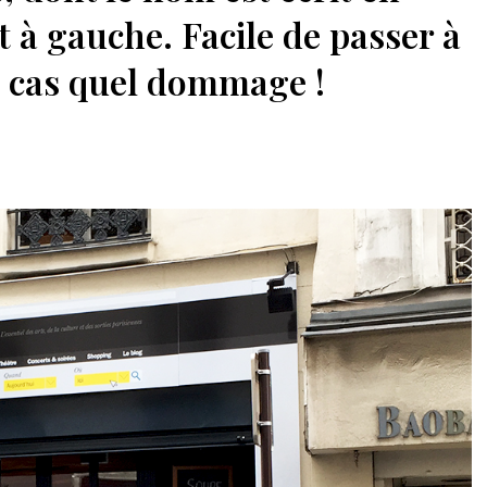
t à gauche. Facile de passer à
e cas quel dommage !