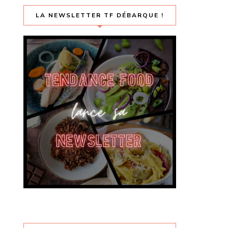
LA NEWSLETTER TF DÉBARQUE !