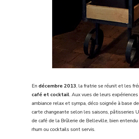
En
décembre 2013
, la fratrie se réunit et les f
café et cocktail
. Aux vues de leurs expériences 
ambiance relax et sympa, déco soignée à base de b
carte changeante selon les saisons, pâtisseries U
de café de la Brûlerie de Belleville, bien entendu 
rhum ou cocktails sont servis.