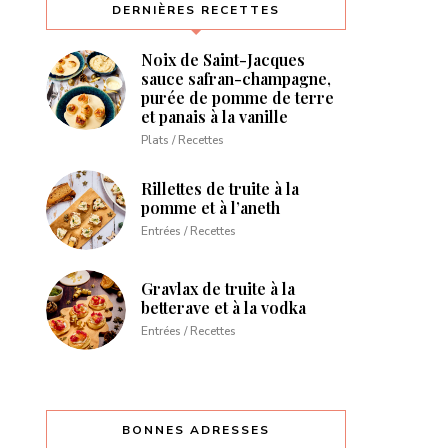
DERNIÈRES RECETTES
Noix de Saint-Jacques
sauce safran-champagne,
purée de pomme de terre
et panais à la vanille
Plats / Recettes
Rillettes de truite à la
pomme et à l’aneth
Entrées / Recettes
Gravlax de truite à la
betterave et à la vodka
Entrées / Recettes
BONNES ADRESSES