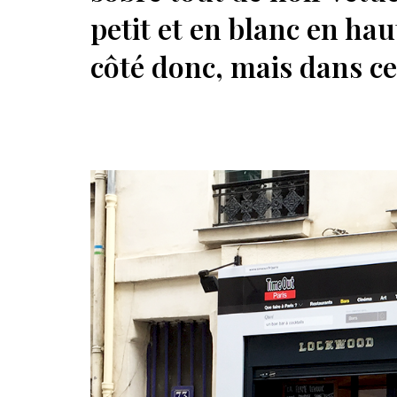
petit et en blanc en hau
côté donc, mais dans c