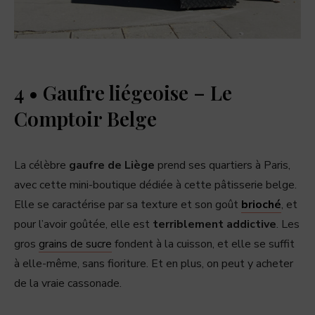
4 • Gaufre liégeoise – Le
Comptoir Belge
La célèbre
gaufre de Liège
prend ses quartiers à Paris,
avec cette mini-boutique dédiée à cette pâtisserie belge.
Elle se caractérise par sa texture et son goût
brioché
, et
pour l’avoir goûtée, elle est
terriblement addictive
. Les
gros
grains de sucre
fondent à la cuisson, et elle se suffit
à elle-même, sans fioriture. Et en plus, on peut y acheter
de la vraie cassonade.