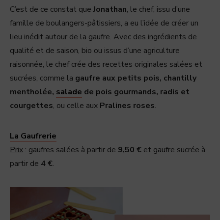
C’est de ce constat que
Jonathan
, le chef, issu d’une
famille de boulangers-pâtissiers, a eu l’idée de créer un
lieu inédit autour de la gaufre. Avec des ingrédients de
qualité et de saison, bio ou issus d’une agriculture
raisonnée, le chef crée des recettes originales salées et
sucrées, comme la
gaufre aux petits pois, chantilly
mentholée,
salade
de pois gourmands, radis et
courgettes
, ou celle aux
Pralines roses
.
La Gaufrerie
Prix
: gaufres salées à partir de
9,50 €
et gaufre sucrée à
partir de
4 €
.