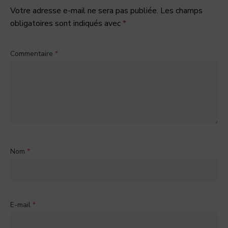
Votre adresse e-mail ne sera pas publiée.
Les champs
obligatoires sont indiqués avec
*
Commentaire
*
Nom
*
E-mail
*