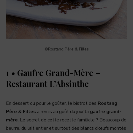
©Rostang Père & Filles
1 • Gaufre Grand-Mère –
Restaurant L’Absinthe
En dessert ou pour le goûter, le bistrot des
Rostang
Père & Filles
a remis au goût du jour la
gaufre grand-
mère
. Le secret de cette recette familiale ? Beaucoup de
beurre, du lait entier et surtout des blancs d’œufs montés