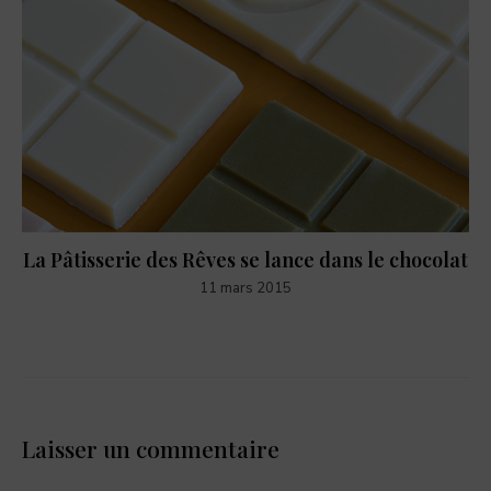
La Pâtisserie des Rêves se lance dans le chocolat
11 mars 2015
Laisser un commentaire