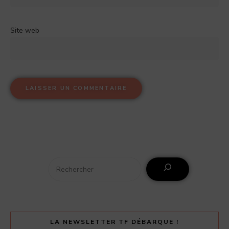
Site web
LA NEWSLETTER TF DÉBARQUE !