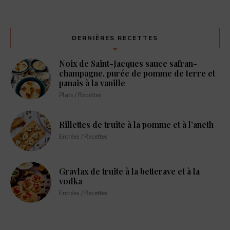
DERNIÈRES RECETTES
Noix de Saint-Jacques sauce safran-
champagne, purée de pomme de terre et
panais à la vanille
Plats / Recettes
Rillettes de truite à la pomme et à l’aneth
Entrées / Recettes
Gravlax de truite à la betterave et à la
vodka
Entrées / Recettes