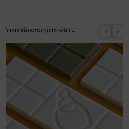
Vous aimerez peut-être...