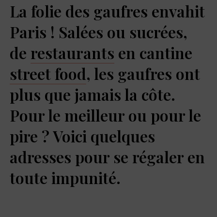
La folie des gaufres envahit
Paris ! Salées ou sucrées,
de
restaurants
en cantine
street food
, les gaufres ont
plus que jamais la côte.
Pour le meilleur ou pour le
pire ? Voici quelques
adresses pour se régaler en
toute impunité.