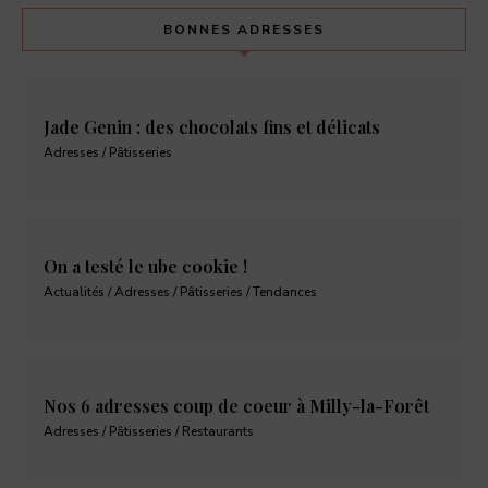
BONNES ADRESSES
Jade Genin : des chocolats fins et délicats
Adresses / Pâtisseries
On a testé le ube cookie !
Actualités / Adresses / Pâtisseries / Tendances
Nos 6 adresses coup de coeur à Milly-la-Forêt
Adresses / Pâtisseries / Restaurants