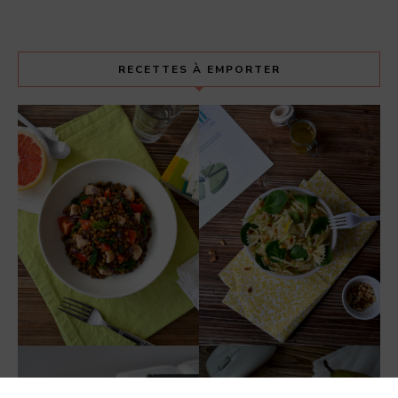
RECETTES À EMPORTER