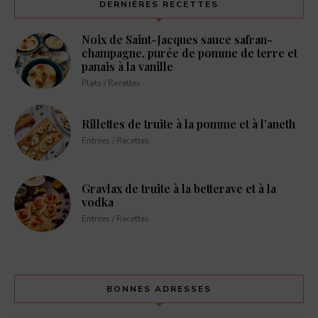
DERNIÈRES RECETTES
Noix de Saint-Jacques sauce safran-
champagne, purée de pomme de terre et
panais à la vanille
Plats / Recettes
Rillettes de truite à la pomme et à l’aneth
Entrées / Recettes
Gravlax de truite à la betterave et à la
vodka
Entrées / Recettes
BONNES ADRESSES