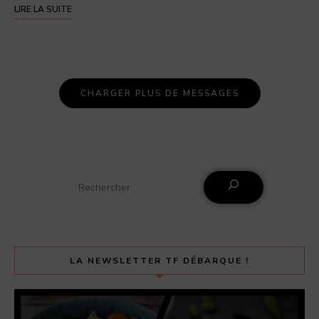
LIRE LA SUITE
CHARGER PLUS DE MESSAGES
LA NEWSLETTER TF DÉBARQUE !