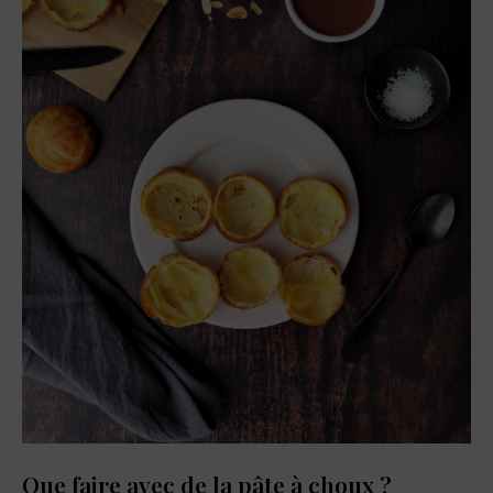
Que faire avec de la pâte à choux ?