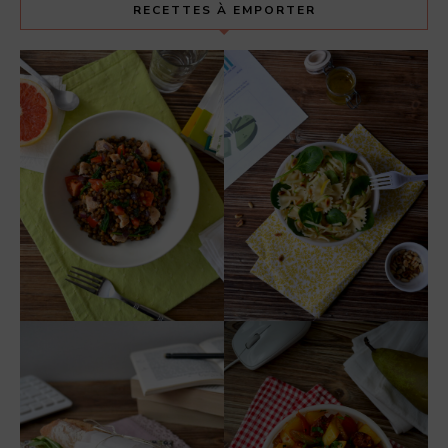
RECETTES À EMPORTER