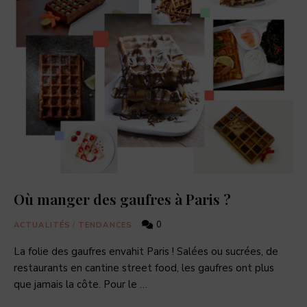
Où manger des gaufres à Paris ?
0
ACTUALITÉS
/
TENDANCES
La folie des gaufres envahit Paris ! Salées ou sucrées, de
restaurants en cantine street food, les gaufres ont plus
que jamais la côte. Pour le …