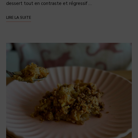
dessert tout en contraste et régressif …
LIRE LA SUITE