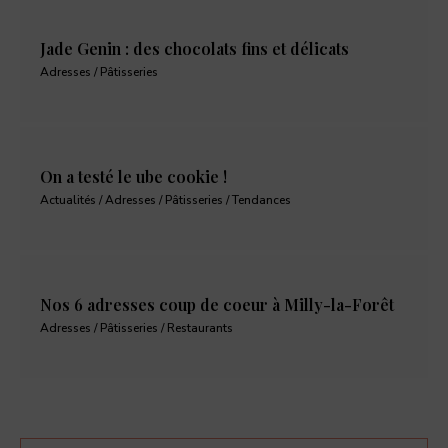
Jade Genin : des chocolats fins et délicats
Adresses / Pâtisseries
On a testé le ube cookie !
Actualités / Adresses / Pâtisseries / Tendances
Nos 6 adresses coup de coeur à Milly-la-Forêt
Adresses / Pâtisseries / Restaurants