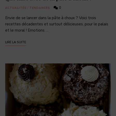
0
ACTUALITÉS
/
TENDANCES
Envie de se lancer dans la pâte à choux ? Voici trois
recettes décadentes et surtout délicieuses, pour le palais
et le moral ! Emotions …
LIRE LA SUITE