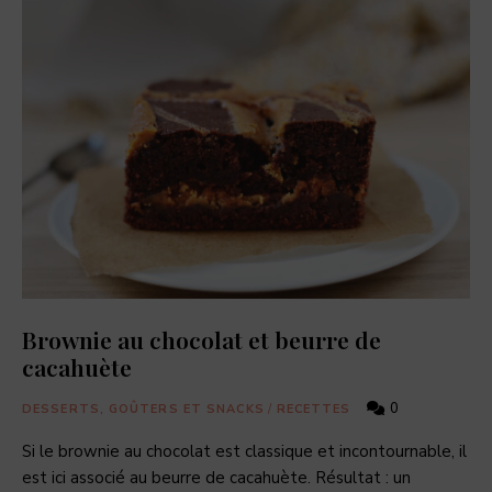
Brownie au chocolat et beurre de
cacahuète
0
DESSERTS, GOÛTERS ET SNACKS
/
RECETTES
Si le brownie au chocolat est classique et incontournable, il
est ici associé au beurre de cacahuète. Résultat : un