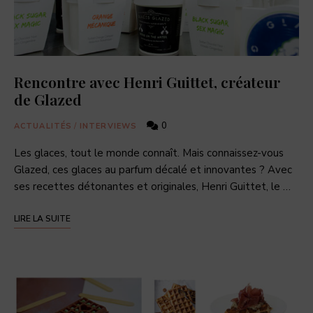
Rencontre avec Henri Guittet, créateur
de Glazed
0
ACTUALITÉS
/
INTERVIEWS
Les glaces, tout le monde connaît. Mais connaissez-vous
Glazed, ces glaces au parfum décalé et innovantes ? Avec
ses recettes détonantes et originales, Henri Guittet, le …
LIRE LA SUITE