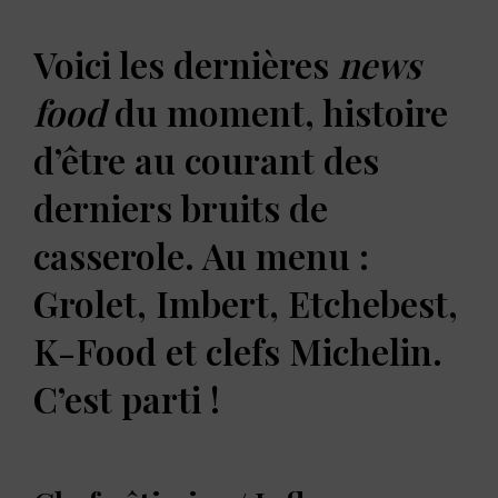
Voici les dernières
news
food
du moment, histoire
d’être au courant des
derniers bruits de
casserole. Au menu :
Grolet, Imbert, Etchebest,
K-Food et clefs Michelin.
C’est parti !