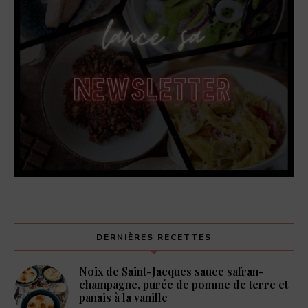
DERNIÈRES RECETTES
Noix de Saint-Jacques sauce safran-
champagne, purée de pomme de terre et
panais à la vanille