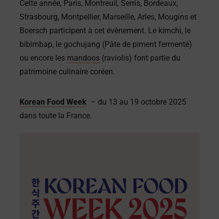
Cette année, Paris, Montreuil, Serris, Bordeaux,
Strasbourg, Montpellier, Marseille, Arles, Mougins et
Boersch participent à cet évènement. Le kimchi, le
bibimbap, le gochujang (Pâte de piment fermenté)
ou encore les
mandoos
(raviolis) font partie du
patrimoine culinaire coréen.
Korean Food Week
– du 13 au 19 octobre 2025
dans toute la France.