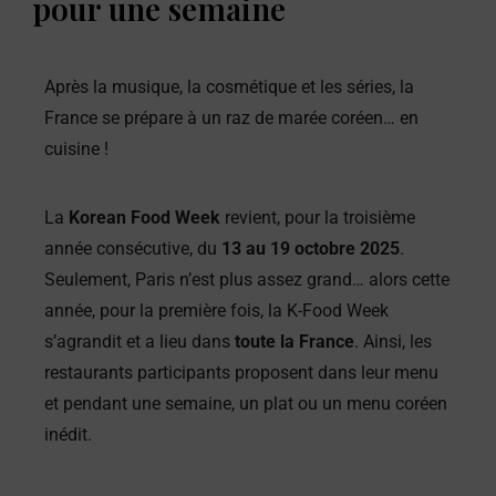
pour une semaine
Après la musique, la cosmétique et les séries, la
France se prépare à un raz de marée coréen… en
cuisine !
La
Korean Food Week
revient, pour la troisième
année consécutive, du
13 au 19 octobre 2025
.
Seulement, Paris n’est plus assez grand… alors cette
année, pour la première fois, la K-Food Week
s’agrandit et a lieu dans
toute la France
. Ainsi, les
restaurants participants proposent dans leur menu
et pendant une semaine, un plat ou un menu coréen
inédit.