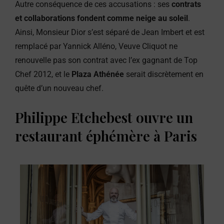
Autre conséquence de ces accusations : ses
contrats
et collaborations fondent comme neige au soleil
.
Ainsi, Monsieur Dior s’est séparé de Jean Imbert et est
remplacé par Yannick Alléno, Veuve Cliquot ne
renouvelle pas son contrat avec l’ex gagnant de Top
Chef 2012, et le
Plaza Athénée
serait discrètement en
quête d’un nouveau chef.
Philippe Etchebest ouvre un
restaurant éphémère à Paris