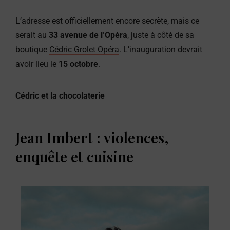
L’adresse est officiellement encore secrète, mais ce
serait au
33 avenue de l’Opéra
, juste à côté de sa
boutique
Cédric Grolet Opéra
. L’inauguration devrait
avoir lieu le
15 octobre
.
Cédric et la chocolaterie
Jean Imbert : violences,
enquête et cuisine