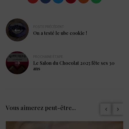
POSTE PRÉCÉDENT
On a testé le ube cookie !
PROCHAINE ÉTAPE
Le Salon du Chocolat 2025 fête ses 30
ans
Vous aimerez peut-être...