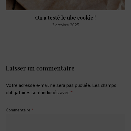
On a testé le ube cookie !
3 octobre 2025
Laisser un commentaire
Votre adresse e-mail ne sera pas publiée.
Les champs
obligatoires sont indiqués avec
*
Commentaire
*