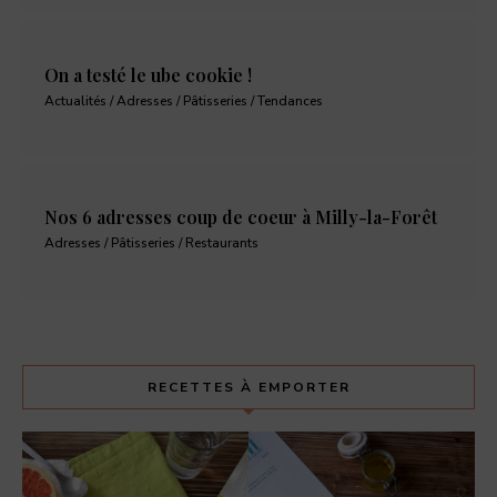
On a testé le ube cookie !
Actualités / Adresses / Pâtisseries / Tendances
Nos 6 adresses coup de coeur à Milly-la-Forêt
Adresses / Pâtisseries / Restaurants
RECETTES À EMPORTER