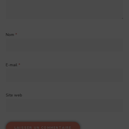
Nom
*
E-mail
*
Site web