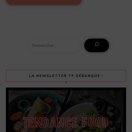
LA NEWSLETTER TF DÉBARQUE !