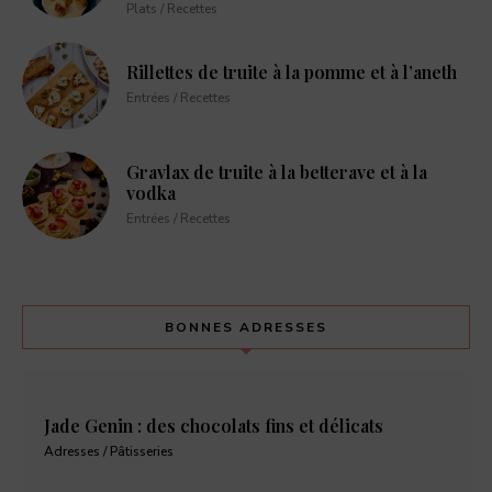
Plats / Recettes
Rillettes de truite à la pomme et à l’aneth
Entrées / Recettes
Gravlax de truite à la betterave et à la
vodka
Entrées / Recettes
BONNES ADRESSES
Jade Genin : des chocolats fins et délicats
Adresses / Pâtisseries