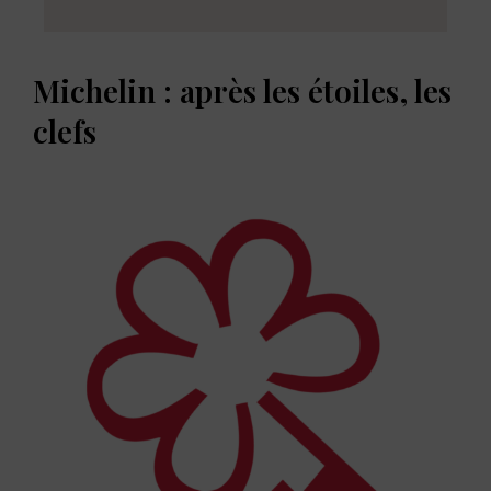
Michelin : après les étoiles, les
clefs