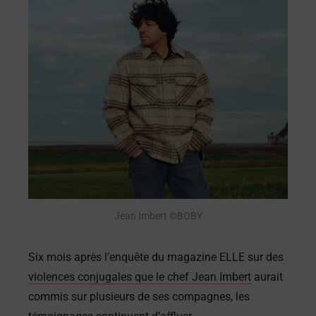
Jean Imbert ©BOBY
Six mois après l’enquête du magazine ELLE sur des
violences conjugales que le chef Jean Imbert
aurait
commis sur plusieurs de ses compagnes, les