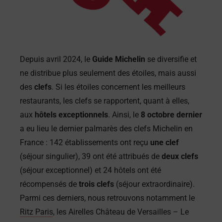
Depuis avril 2024, le
Guide Michelin
se diversifie et
ne distribue plus seulement des étoiles, mais aussi
des
clefs
. Si les étoiles concernent les meilleurs
restaurants, les clefs se rapportent, quant à elles,
aux
hôtels exceptionnels
. Ainsi, le
8 octobre dernier
a eu lieu le dernier palmarès des clefs Michelin en
France : 142 établissements ont reçu
une clef
(séjour singulier), 39 ont été attribués de
deux clefs
(séjour exceptionnel) et 24 hôtels ont été
récompensés de
trois clefs
(séjour extraordinaire).
Parmi ces derniers, nous retrouvons notamment le
Ritz Paris
, les Airelles Château de Versailles – Le