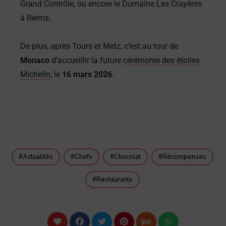
Grand Contrôle, ou encore le Domaine Les Crayères
à Reims.
De plus, après Tours et Metz, c’est au tour de
Monaco
d’accueillir la future
cérémonie des étoiles
Michelin
, le
16 mars 2026
.
Actualités
Chefs
Chocolat
Récompenses
Restaurants