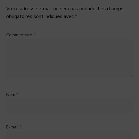
Votre adresse e-mail ne sera pas publiée.
Les champs
obligatoires sont indiqués avec
*
Commentaire
*
Nom
*
E-mail
*