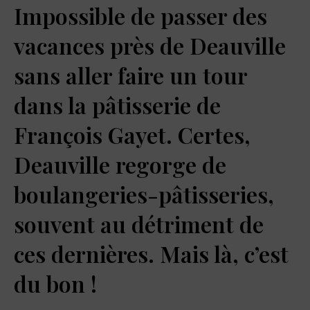
Impossible de passer des
vacances près de Deauville
sans aller faire un tour
dans la pâtisserie de
François Gayet. Certes,
Deauville regorge de
boulangeries-pâtisseries,
souvent au détriment de
ces dernières. Mais là, c’est
du bon !