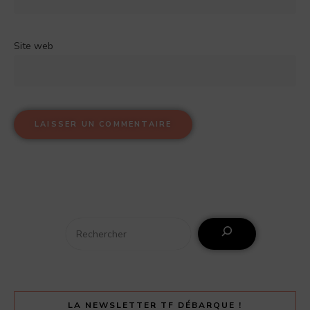
Site web
LA NEWSLETTER TF DÉBARQUE !