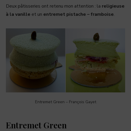
Deux pâtisseries ont retenu mon attention : la
religieuse
à la vanille
et un
entremet pistache – framboise
.
Entremet Green – François Gayet
Entremet Green