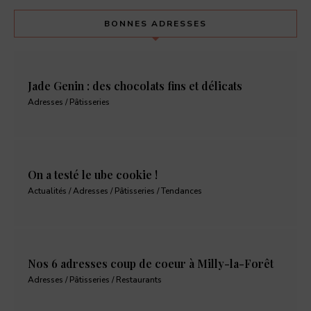
BONNES ADRESSES
Jade Genin : des chocolats fins et délicats
Adresses / Pâtisseries
On a testé le ube cookie !
Actualités / Adresses / Pâtisseries / Tendances
Nos 6 adresses coup de coeur à Milly-la-Forêt
Adresses / Pâtisseries / Restaurants