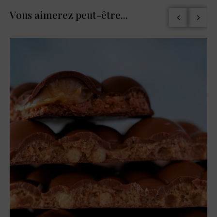
Vous aimerez peut-être...