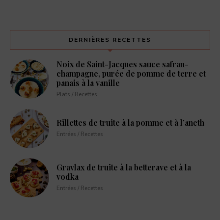
DERNIÈRES RECETTES
Noix de Saint-Jacques sauce safran-
champagne, purée de pomme de terre et
panais à la vanille
Plats / Recettes
Rillettes de truite à la pomme et à l’aneth
Entrées / Recettes
Gravlax de truite à la betterave et à la
vodka
Entrées / Recettes