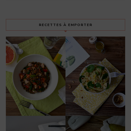
RECETTES À EMPORTER