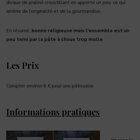
disque de praliné croustillant en apporte un peu, ce qui
amène de l’originalité et de la gourmandise.
En résumé,
bonne religieuse mais l’ensemble est un
peu terni par la pâte à choux trop molle
.
Les Prix
Compter environ 6 € pour une pâtisserie.
Informations pratiques