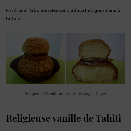
En résumé,
très bon dessert, délicat et gourmand à
la fois
.
Religieuse Vanille de Tahiti – François Gayet
Religieuse vanille de Tahiti