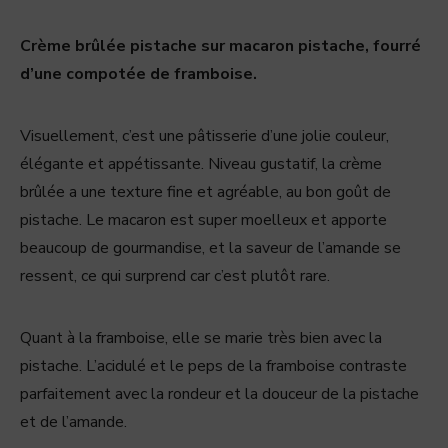
Crème brûlée pistache sur macaron pistache, fourré
d’une compotée de framboise.
Visuellement, c’est une pâtisserie d’une jolie couleur,
élégante et appétissante. Niveau gustatif, la crème
brûlée a une texture fine et agréable, au bon goût de
pistache. Le macaron est super moelleux et apporte
beaucoup de gourmandise, et la saveur de l’amande se
ressent, ce qui surprend car c’est plutôt rare.
Quant à la framboise, elle se marie très bien avec la
pistache. L’acidulé et le peps de la framboise contraste
parfaitement avec la rondeur et la douceur de la pistache
et de l’amande.