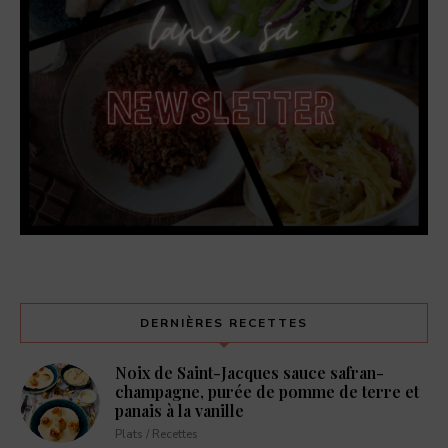
DERNIÈRES RECETTES
Noix de Saint-Jacques sauce safran-
champagne, purée de pomme de terre et
panais à la vanille
Plats / Recettes