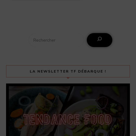
LA NEWSLETTER TF DÉBARQUE !