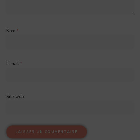
Nom
*
E-mail
*
Site web