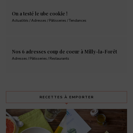
On a testé le ube cookie !
Actualités / Adresses / Pâtisseries / Tendances
Nos 6 adresses coup de coeur à Milly-la-Forêt
Adresses / Pâtisseries / Restaurants
RECETTES À EMPORTER