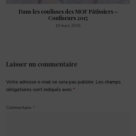
Dans les coulisses des MOF Pâtissiers –
Confiseurs 2015
10 mars 2015
Laisser un commentaire
Votre adresse e-mail ne sera pas publiée.
Les champs
obligatoires sont indiqués avec
*
Commentaire
*