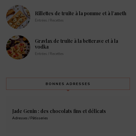
Rillettes de truite à la pomme et à l’aneth
Entrées / Recettes
Gravlax de truite à la betterave et à la
vodka
Entrées / Recettes
BONNES ADRESSES
Jade Genin : des chocolats fins et délicats
Adresses / Pâtisseries