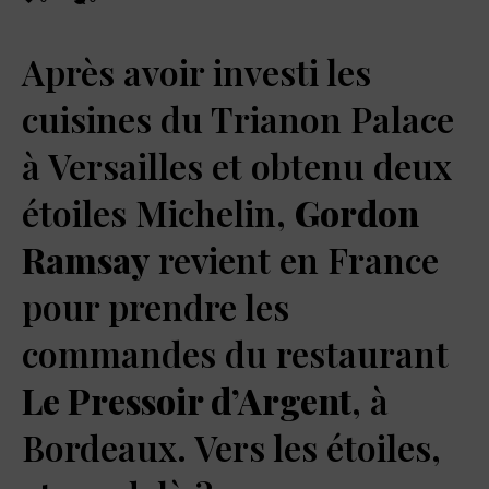
Après avoir investi les
cuisines du Trianon Palace
à Versailles et obtenu deux
étoiles Michelin,
Gordon
Ramsay
revient en France
pour prendre les
commandes du restaurant
Le Pressoir d’Argent
, à
Bordeaux. Vers les étoiles,