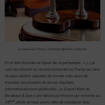
La fameuse Presse à homard @Alain-Caboche
Et le chef écossais se réjouit de ce partenariat : «
(…) je
suis ravi d’ouvrir ce second restaurant en France au cœur
du plus célèbre vignoble du monde mais aussi de
travailler les produits du terroir Aquitain,
internationalement plébiscités. Le Grand Hôtel de
Bordeaux & Spa a une fabuleuse histoire qui remonte au
ème
18
siècle et nous avons hâte de collaborer avec