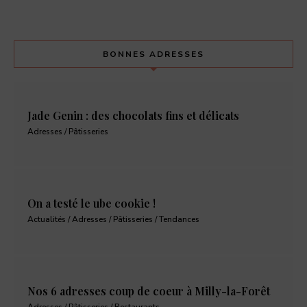
BONNES ADRESSES
Jade Genin : des chocolats fins et délicats
Adresses / Pâtisseries
On a testé le ube cookie !
Actualités / Adresses / Pâtisseries / Tendances
Nos 6 adresses coup de coeur à Milly-la-Forêt