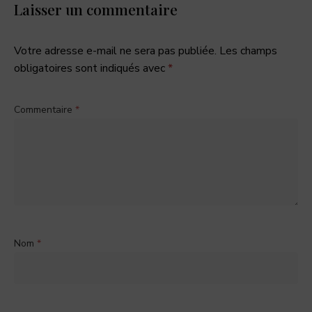
Laisser un commentaire
Votre adresse e-mail ne sera pas publiée.
Les champs
obligatoires sont indiqués avec
*
Commentaire
*
Nom
*