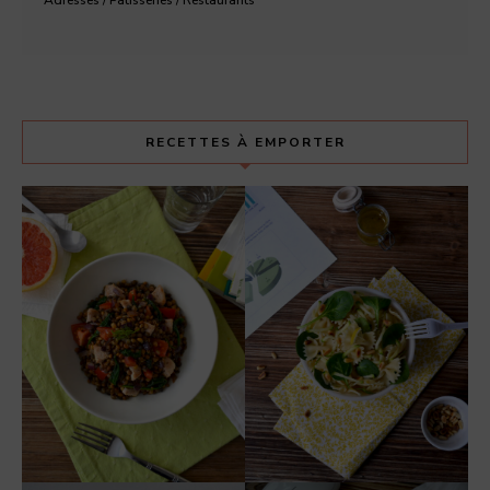
Adresses / Pâtisseries / Restaurants
RECETTES À EMPORTER