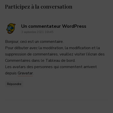
Participez à la conversation
dit
Un commentateur WordPress
3 septembre 2021 16h45
:
Bonjour, ceci est un commentaire.
Pour débuter avec la modération, la modification et la
suppression de commentaires, veuillez visiter l’écran des
Commentaires dans le Tableau de bord.
Les avatars des personnes qui commentent arrivent
depuis
Gravatar
.
Répondre