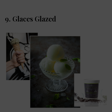
9. Glaces Glazed