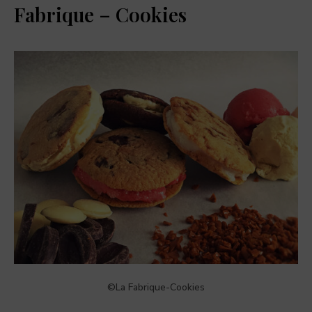
Fabrique – Cookies
©La Fabrique-Cookies