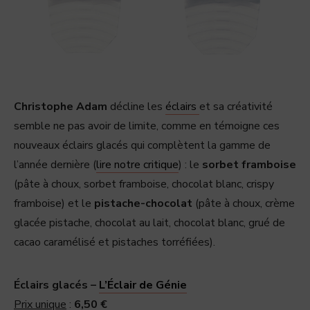
Christophe Adam
décline les
éclairs
et sa créativité
semble ne pas avoir de limite, comme en témoigne ces
nouveaux éclairs glacés qui complètent la gamme de
l’année dernière (
lire notre critique
) : le
sorbet framboise
(pâte à choux, sorbet framboise, chocolat blanc, crispy
framboise) et le
pistache-chocolat
(pâte à choux, crème
glacée pistache, chocolat au lait, chocolat blanc, grué de
cacao caramélisé et pistaches torréfiées).
Éclairs glacés –
L’Éclair de Génie
Prix unique
:
6,50 €