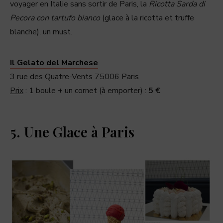
voyager en Italie sans sortir de Paris, la
Ricotta Sarda di
Pecora con tartufo bianco
(glace à la ricotta et truffe
blanche), un must.
Il Gelato del Marchese
3 rue des Quatre-Vents 75006 Paris
Prix
: 1 boule + un cornet (à emporter) :
5 €
5. Une Glace à Paris