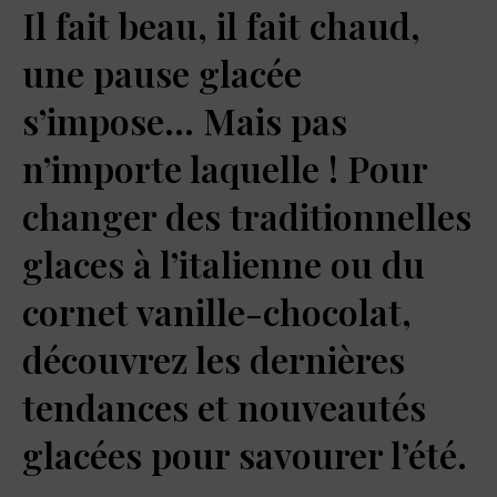
Il fait beau, il fait chaud,
une pause glacée
s’impose… Mais pas
n’importe laquelle ! Pour
changer des traditionnelles
glaces à l’italienne ou du
cornet vanille-chocolat,
découvrez les dernières
tendances et nouveautés
glacées pour savourer l’été.