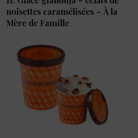
noisettes caramélisées –
À
la
Mère de Famille