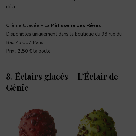
déjà.
Crème Glacée –
La Pâtisserie des Rêves
Disponibles uniquement dans la boutique du 93 rue du
Bac 75 007 Paris
Prix
:
2.50 €
la boule
8. Éclairs glacés – L’Éclair de
Génie