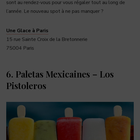
sont au rendez-vous pour vous régaler tout au long de
l’année. Le nouveau spot à ne pas manquer ?
Une Glace à Paris
15 rue Sainte Croix de la Bretonnerie
75004 Paris
6. Paletas Mexicaines – Los
Pistoleros