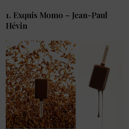
1. Exquis Momo – Jean-Paul
Hévin