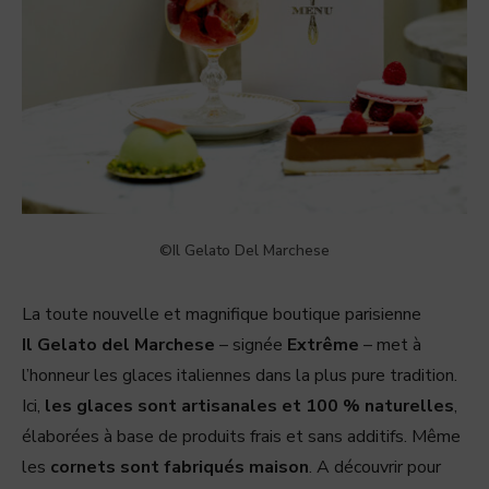
©Il Gelato Del Marchese
La toute nouvelle et magnifique boutique parisienne
Il Gelato del Marchese
– signée
Extrême
– met à
l’honneur les glaces italiennes dans la plus pure tradition.
Ici,
les glaces sont artisanales et 100 % naturelles
,
élaborées à base de produits frais et sans additifs. Même
les
cornets sont fabriqués maison
. A découvrir pour