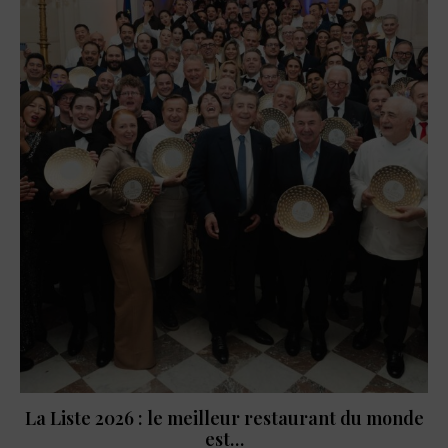
La Liste 2026 : le meilleur restaurant du monde
est…