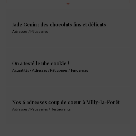
Jade Genin : des chocolats fins et délicats
Adresses / Pâtisseries
On a testé le ube cookie !
Actualités / Adresses / Pâtisseries / Tendances
Nos 6 adresses coup de coeur à Milly-la-Forêt
Adresses / Pâtisseries / Restaurants