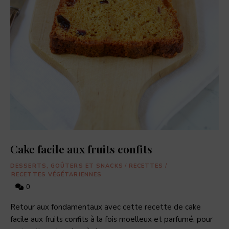
Cake facile aux fruits confits
DESSERTS, GOÛTERS ET SNACKS
/
RECETTES
/
RECETTES VÉGÉTARIENNES
0
Retour aux fondamentaux avec cette recette de cake
facile aux fruits confits à la fois moelleux et parfumé, pour