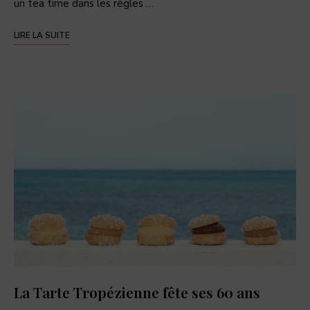
un tea time dans les règles …
LIRE LA SUITE
La Tarte Tropézienne fête ses 60 ans