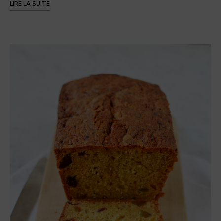
LIRE LA SUITE