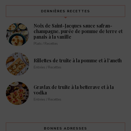
DERNIÈRES RECETTES
Noix de Saint-Jacques sauce safran-
champagne, purée de pomme de terre et
panais à la vanille
Plats / Recettes
Rillettes de truite à la pomme et à l’aneth
Entrées / Recettes
Gravlax de truite à la betterave et à la
vodka
Entrées / Recettes
BONNES ADRESSES