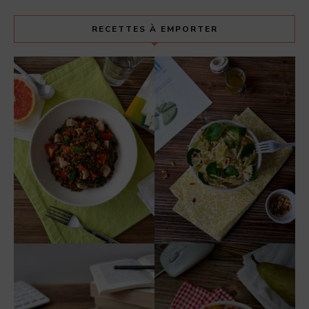
RECETTES À EMPORTER