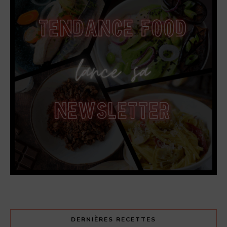
DERNIÈRES RECETTES