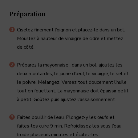
Préparation
Ciselez finement l’oignon et placez-le dans un bol.
Mouillez à hauteur de vinaigre de cidre et mettez
de côté.
Préparez la mayonnaise : dans un bol, ajoutez les
deux moutardes, le jaune d’œuf, le vinaigre, le sel et
le poivre. Mélangez. Versez tout doucement l’huile
tout en fouettant. La mayonnaise doit épaissir petit
à petit. Goûtez puis ajustez l’assaisonnement.
Faites bouillir de l’eau. Plongez-y les œufs et
faites-les cuire 9 min. Refroidissez-les sous l’eau
froide plusieurs minutes et écalez-les.