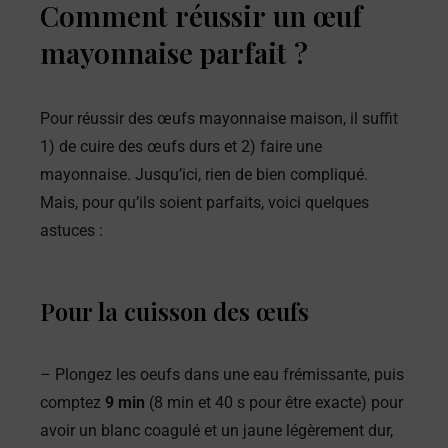
Comment réussir un œuf
mayonnaise parfait ?
Pour réussir des œufs mayonnaise maison, il suffit
1) de cuire des œufs durs et 2) faire une
mayonnaise. Jusqu’ici, rien de bien compliqué.
Mais, pour qu’ils soient parfaits, voici quelques
astuces :
Pour la cuisson des œufs
– Plongez les oeufs dans une eau frémissante, puis
comptez
9 min
(8 min et 40 s pour être exacte) pour
avoir un blanc coagulé et un jaune légèrement dur,