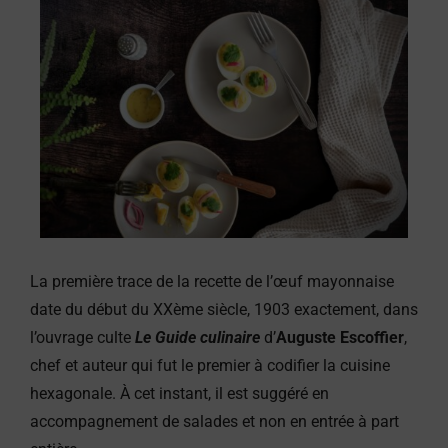
La première trace de la recette de l’œuf mayonnaise
date du début du XXème siècle, 1903 exactement, dans
l’ouvrage culte
Le Guide culinaire
d’
Auguste Escoffier
,
chef et auteur qui fut le premier à codifier la cuisine
hexagonale. À cet instant, il est suggéré en
accompagnement de salades et non en entrée à part