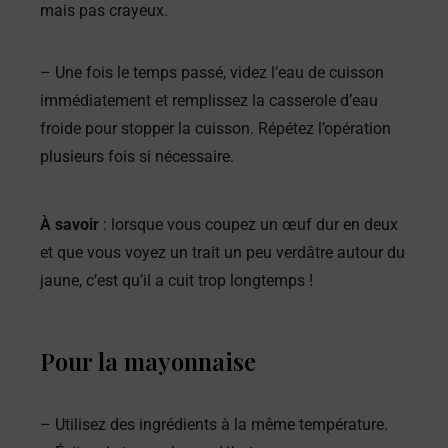
mais pas crayeux.
– Une fois le temps passé, videz l’eau de cuisson
immédiatement et remplissez la casserole d’eau
froide pour stopper la cuisson. Répétez l’opération
plusieurs fois si nécessaire.
À savoir
: lorsque vous coupez un œuf dur en deux
et que vous voyez un trait un peu verdâtre autour du
jaune, c’est qu’il a cuit trop longtemps !
Pour la mayonnaise
– Utilisez des ingrédients à la même température.