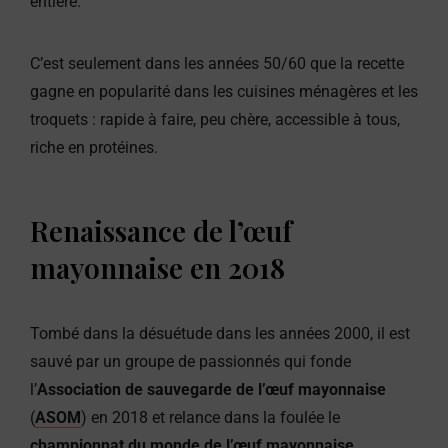
entière.
C’est seulement dans les années 50/60 que la recette
gagne en popularité dans les cuisines ménagères et les
troquets : rapide à faire, peu chère, accessible à tous,
riche en protéines.
Renaissance de l’œuf
mayonnaise en 2018
Tombé dans la désuétude dans les années 2000, il est
sauvé par un groupe de passionnés qui fonde
l’
Association de sauvegarde de l’œuf mayonnaise
(
ASOM
) en 2018 et relance dans la foulée le
championnat du monde de l’œuf mayonnaise
.