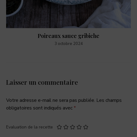
Poireaux sauce gribiche
3 octobre 2024
Laisser un commentaire
Votre adresse e-mail ne sera pas publiée.
Les champs
obligatoires sont indiqués avec
*
Evaluation de la recette