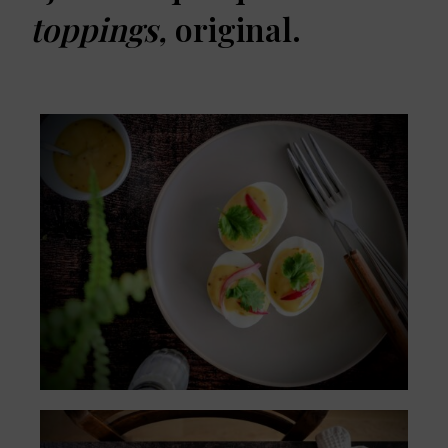
toppings,
original.