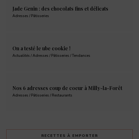
Jade Genin : des chocolats fins et délicats
Adresses / Pâtisseries
On a testé le ube cookie !
Actualités / Adresses / Pâtisseries / Tendances
Nos 6 adresses coup de coeur à Milly-la-Forêt
Adresses / Pâtisseries / Restaurants
RECETTES À EMPORTER