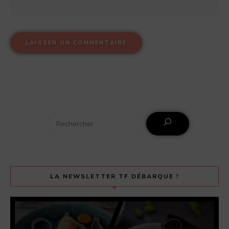
LA NEWSLETTER TF DÉBARQUE !