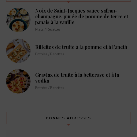
Noix de Saint-Jacques sauce safran-
champagne, purée de pomme de terre et
panais à la vanille
Plats / Recettes
Rillettes de truite à la pomme et à l’aneth
Entrées / Recettes
Gravlax de truite à la betterave et à la
vodka
Entrées / Recettes
BONNES ADRESSES