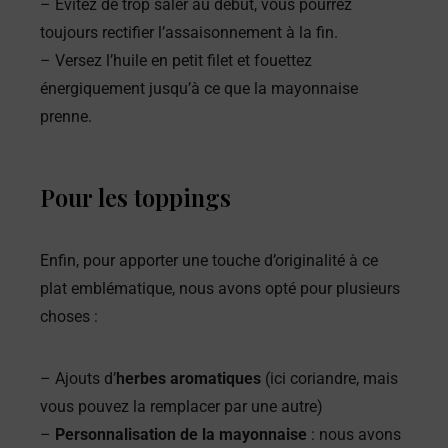
– Évitez de trop saler au début, vous pourrez
toujours rectifier l’assaisonnement à la fin.
– Versez l’huile en petit filet et fouettez
énergiquement jusqu’à ce que la mayonnaise
prenne.
Pour les toppings
Enfin, pour apporter une touche d’originalité à ce
plat emblématique, nous avons opté pour plusieurs
choses :
– Ajouts d’
herbes aromatiques
(ici coriandre, mais
vous pouvez la remplacer par une autre)
–
Personnalisation de la mayonnaise
: nous avons