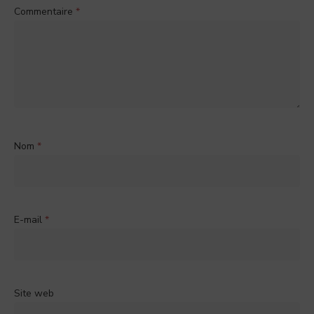
Commentaire
*
Nom
*
E-mail
*
Site web