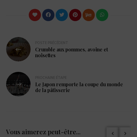
POSTE PRÉCÉDENT
Crumble aux pommes, avoine et
noisettes
PROCHAINE ÉTAPE
Le Japon remporte la coupe du monde
de la pâtisserie
Vous aimerez peut-être...