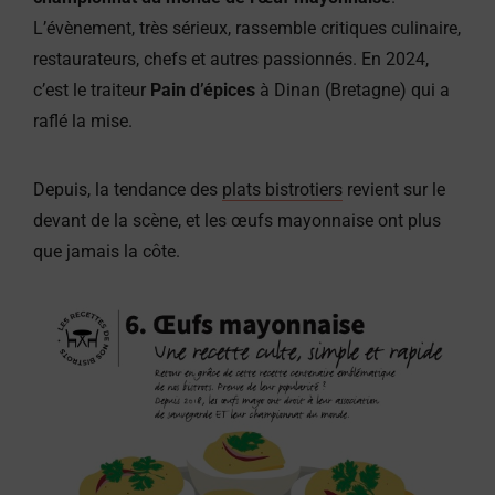
L’évènement, très sérieux, rassemble critiques culinaire,
restaurateurs, chefs et autres passionnés. En 2024,
c’est le traiteur
Pain d’épices
à Dinan (Bretagne) qui a
raflé la mise.
Depuis, la tendance des
plats bistrotiers
revient sur le
devant de la scène, et les œufs mayonnaise ont plus
que jamais la côte.