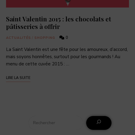
Saint Valentin 2015 : les chocolats et
pâtisseries à offrir
0
ACTUALITÉS
/
SHOPPING
La Saint Valentin est une fête pour les amoureux, d’accord,
mais soyons honnêtes, surtout pour les gourmands ! Au
menu de cette cuvée 2015 : …
LIRE LA SUITE