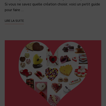
Si vous ne savez quelle création choisir, voici un petit guide
pour faire …
LIRE LA SUITE