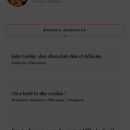
Entrées / Recettes
BONNES ADRESSES
Jade Genin : des chocolats fins et délicats
Adresses / Pâtisseries
On a testé le ube cookie !
Actualités / Adresses / Pâtisseries / Tendances