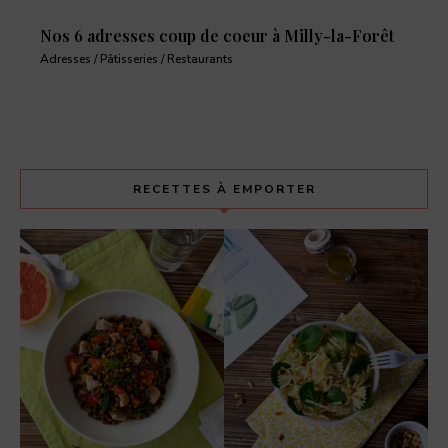
Nos 6 adresses coup de coeur à Milly-la-Forêt
Adresses / Pâtisseries / Restaurants
RECETTES À EMPORTER