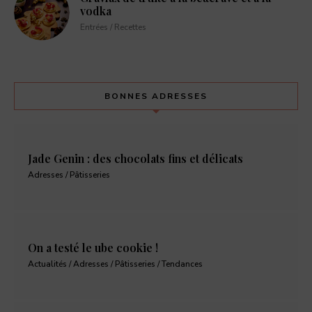
vodka
Entrées / Recettes
BONNES ADRESSES
Jade Genin : des chocolats fins et délicats
Adresses / Pâtisseries
On a testé le ube cookie !
Actualités / Adresses / Pâtisseries / Tendances