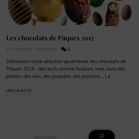
Les chocolats de Pâques 2015
0
ACTUALITÉS
/
SHOPPING
Découvrez notre sélection gourmande des chocolats de
Pâques 2015 : des œufs comme toujours, mais aussi des
pirates, des oies, des poupées, des poissons… La …
LIRE LA SUITE