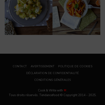
CONTACT
AVERTISSEMENT
POLITIQUE DE COOKIES
DÉCLARATION DE CONFIDENTIALITÉ
CONDITIONS GÉNÉRALES
Cook & Write with
.
Tous droits réservés. Tendancefood © Copyright 2014 - 2025.