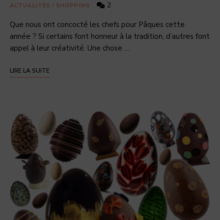
2
ACTUALITÉS
/
SHOPPING
Que nous ont concocté les chefs pour Pâques cette
année ? Si certains font honneur à la tradition, d’autres font
appel à leur créativité. Une chose …
LIRE LA SUITE